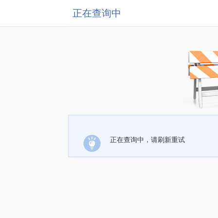
正在查询中
正在查询中，请刷新重试