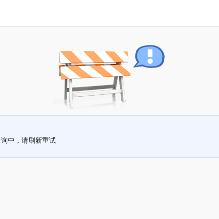
查询中，请刷新重试