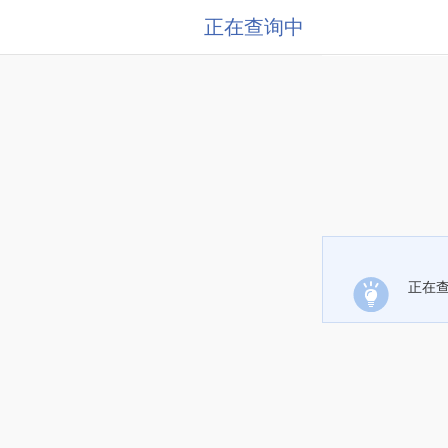
正在查询中
正在