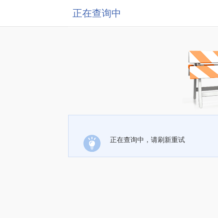
正在查询中
正在查询中，请刷新重试