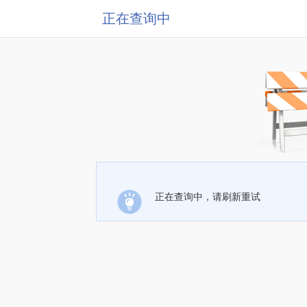
正在查询中
正在查询中，请刷新重试