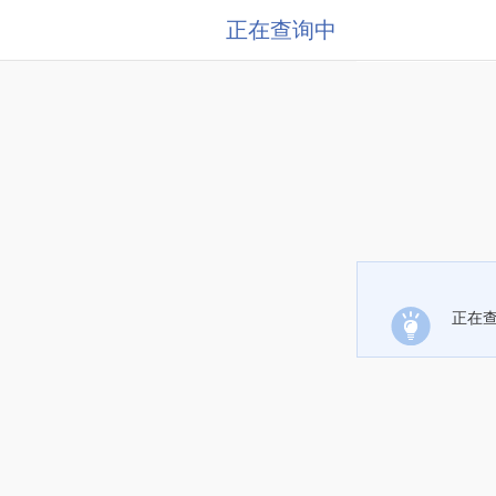
正在查询中
正在