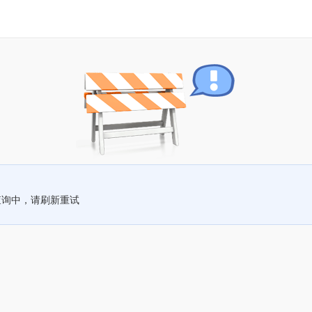
查询中，请刷新重试