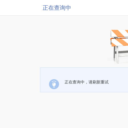
正在查询中
正在查询中，请刷新重试