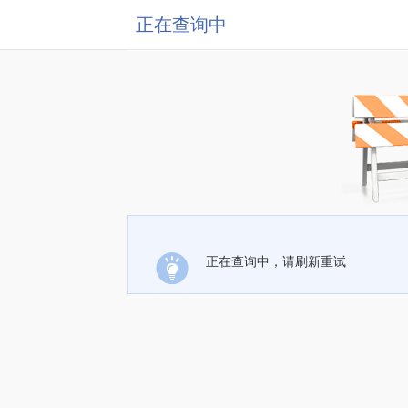
正在查询中
正在查询中，请刷新重试